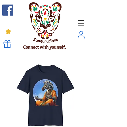
Connect with yourself.