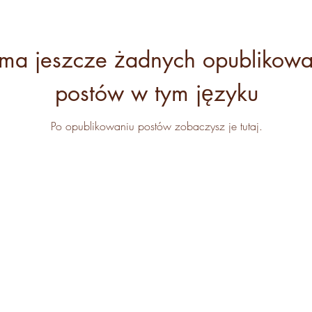
ma jeszcze żadnych opublikow
postów w tym języku
Po opublikowaniu postów zobaczysz je tutaj.