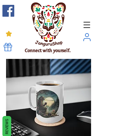
Connect with yourself.
REVIEWS