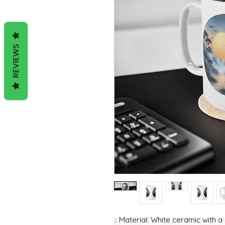
REVIEWS
.: Material: White ceramic with a