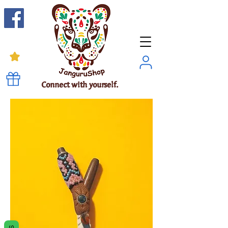
Connect with yourself.