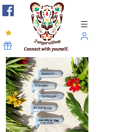
Connect with yourself.